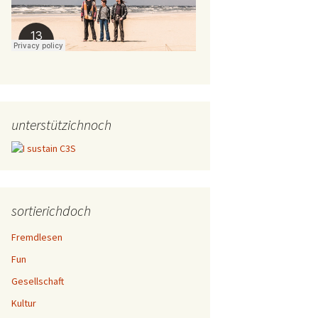
unterstützichnoch
sortierichdoch
Fremdlesen
Fun
Gesellschaft
Kultur