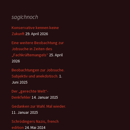
sagichnoch
Konservative kennen keine
Zukunft
29. April 2026
Eine weitere Beobachtung zur
Jobsuche in Zeiten des
„Fachkräftemangels“
25. April
2026
Beobachtungen zur Jobsuche.
Subjektiv und anekdotisch.
1.
Juni 2025
Der „gerechte Welt“-
Denkfehler
14. Januar 2025
Gedanken zur Wahl. Mal wieder.
11. Januar 2025
Schrödingers Nazis, french
edition
24. Mai 2024