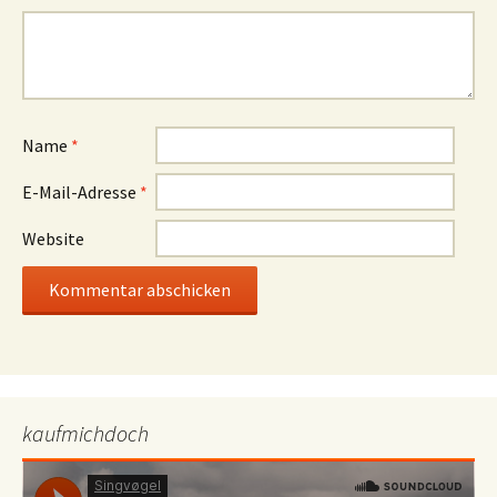
Name
*
E-Mail-Adresse
*
Website
kaufmichdoch