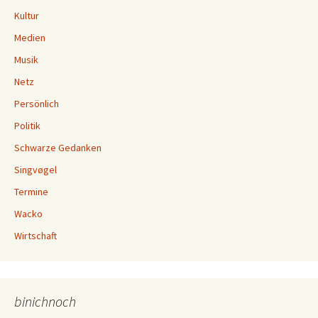
Kultur
Medien
Musik
Netz
Persönlich
Politik
Schwarze Gedanken
Singvøgel
Termine
Wacko
Wirtschaft
binichnoch