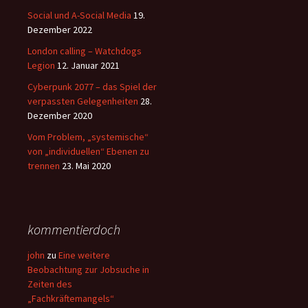
Social und A-Social Media
19.
Dezember 2022
London calling – Watchdogs
Legion
12. Januar 2021
Cyberpunk 2077 – das Spiel der
verpassten Gelegenheiten
28.
Dezember 2020
Vom Problem, „systemische“
von „individuellen“ Ebenen zu
trennen
23. Mai 2020
kommentierdoch
john
zu
Eine weitere
Beobachtung zur Jobsuche in
Zeiten des
„Fachkräftemangels“