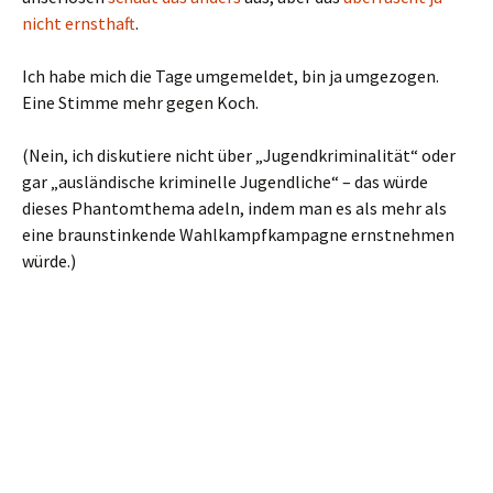
nicht ernsthaft
.
Ich habe mich die Tage umgemeldet, bin ja umgezogen.
Eine Stimme mehr gegen Koch.
(Nein, ich diskutiere nicht über „Jugendkriminalität“ oder
gar „ausländische kriminelle Jugendliche“ – das würde
dieses Phantomthema adeln, indem man es als mehr als
eine braunstinkende Wahlkampfkampagne ernstnehmen
würde.)