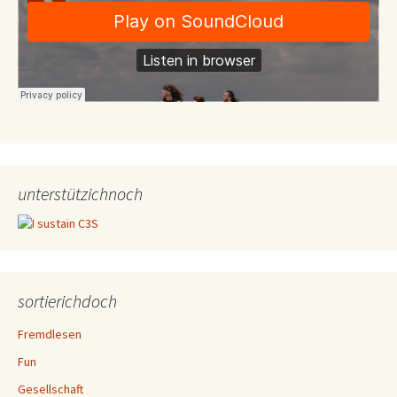
unterstützichnoch
sortierichdoch
Fremdlesen
Fun
Gesellschaft