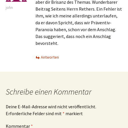
aber dir Brisanz des Themas. Wunderbarer
john
Beitrag Seitens Herrn Rethers. Ein Fehler ist
ihm, wie ich meine allerdings unterlaufen,
da er davon Spricht, dass wir Präventiv-
Paranoia haben, schon vor dem Anschlag.
Das suggeriert, dass noch ein Anschlag
bevorsteht.
Antworten
Schreibe einen Kommentar
Deine E-Mail-Adresse wird nicht veröffentlicht.
Erforderliche Felder sind mit
*
markiert
Kommentar
*