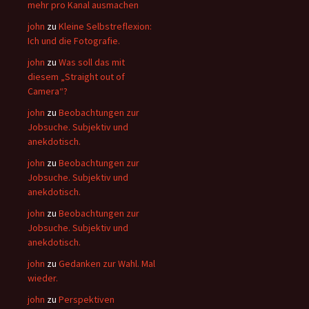
mehr pro Kanal ausmachen
john
zu
Kleine Selbstreflexion:
Ich und die Fotografie.
john
zu
Was soll das mit
diesem „Straight out of
Camera“?
john
zu
Beobachtungen zur
Jobsuche. Subjektiv und
anekdotisch.
john
zu
Beobachtungen zur
Jobsuche. Subjektiv und
anekdotisch.
john
zu
Beobachtungen zur
Jobsuche. Subjektiv und
anekdotisch.
john
zu
Gedanken zur Wahl. Mal
wieder.
john
zu
Perspektiven