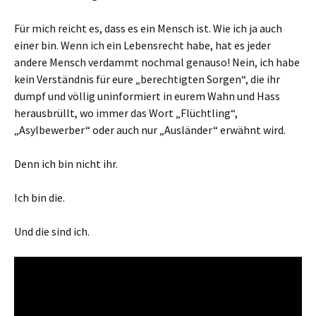
Für mich reicht es, dass es ein Mensch ist. Wie ich ja auch
einer bin. Wenn ich ein Lebensrecht habe, hat es jeder
andere Mensch verdammt nochmal genauso! Nein, ich habe
kein Verständnis für eure „berechtigten Sorgen“, die ihr
dumpf und völlig uninformiert in eurem Wahn und Hass
herausbrüllt, wo immer das Wort „Flüchtling“,
„Asylbewerber“ oder auch nur „Ausländer“ erwähnt wird.
Denn ich bin nicht ihr.
Ich bin die.
Und die sind ich.