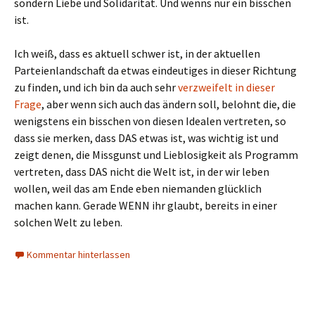
sondern Liebe und Solidarität. Und wenns nur ein bisschen
ist.
Ich weiß, dass es aktuell schwer ist, in der aktuellen
Parteienlandschaft da etwas eindeutiges in dieser Richtung
zu finden, und ich bin da auch sehr
verzweifelt in dieser
Frage
, aber wenn sich auch das ändern soll, belohnt die, die
wenigstens ein bisschen von diesen Idealen vertreten, so
dass sie merken, dass DAS etwas ist, was wichtig ist und
zeigt denen, die Missgunst und Lieblosigkeit als Programm
vertreten, dass DAS nicht die Welt ist, in der wir leben
wollen, weil das am Ende eben niemanden glücklich
machen kann. Gerade WENN ihr glaubt, bereits in einer
solchen Welt zu leben.
Kommentar hinterlassen