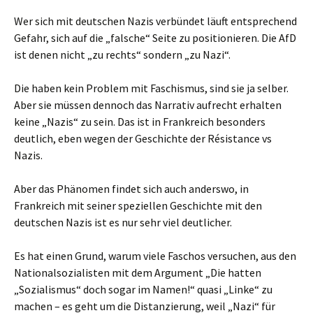
Wer sich mit deutschen Nazis verbündet läuft entsprechend
Gefahr, sich auf die „falsche“ Seite zu positionieren. Die AfD
ist denen nicht „zu rechts“ sondern „zu Nazi“.
Die haben kein Problem mit Faschismus, sind sie ja selber.
Aber sie müssen dennoch das Narrativ aufrecht erhalten
keine „Nazis“ zu sein. Das ist in Frankreich besonders
deutlich, eben wegen der Geschichte der Résistance vs
Nazis.
Aber das Phänomen findet sich auch anderswo, in
Frankreich mit seiner speziellen Geschichte mit den
deutschen Nazis ist es nur sehr viel deutlicher.
Es hat einen Grund, warum viele Faschos versuchen, aus den
Nationalsozialisten mit dem Argument „Die hatten
„Sozialismus“ doch sogar im Namen!“ quasi „Linke“ zu
machen – es geht um die Distanzierung, weil „Nazi“ für