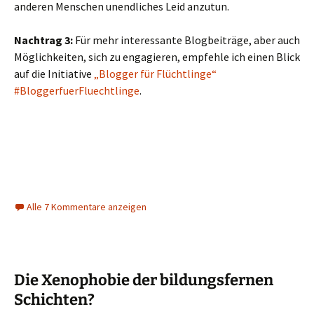
anderen Menschen unendliches Leid anzutun.
Nachtrag 3:
Für mehr interessante Blogbeiträge, aber auch
Möglichkeiten, sich zu engagieren, empfehle ich einen Blick
auf die Initiative
„Blogger für Flüchtlinge“
#BloggerfuerFluechtlinge
.
Alle 7 Kommentare anzeigen
Die Xenophobie der bildungsfernen
Schichten?