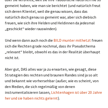
gemeint haben, wie man sie berichtet (und natürlich freut
sich deren Klientel, weil die genau wissen, dass das
natürlich doch genau so gemeint war, aber sich diebisch
freuen, wie sich ihre Helden und Heldinnen da jedesmal
„geschickt“ wieder rauswinden).
Und wenn dann auch noch die
BILD munter mithetzt
freuen
sich die Rechten grade nochmal, dass ihr Pseudothema
„relevant“ bleibt, obwohl es das in der Realität überhaupt
nicht ist.
Aber gut, DAS alles war ja zu erwarten, wie gesagt, diese
Strategien des rechten und braunen Randes sind ja so alt
und bekannt wie vorhersehbar (außer, wie es scheint, von
den Medien, die sich regelmäßig von denen
instrumentalisieren lassen,
Lichtenhagen ist über 20 Jahre
her und sie haben nichts gelernt
).