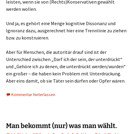
leisten, wenn sie von (Rechts)Konservativen gewählt
werden wollen.
Und ja, es gehört eine Menge kognitive Dissonanz und
Ignoranz dazu, ausgerechnet hier eine Trennlinie zu ziehen
bzw. zu konstruieren.
Aber für Menschen, die autoritär drauf sind ist der
Unterschied zwischen „Darf ich der sein, der unterdrückt“
und „Gehöre ich zu denen, die unterdrückt werden/wurden“
ein großer – die haben kein Problem mit Unterdrückung.
Aber eins damit, ob sie Täter sein dürfen oder Opfer wären.
Kommentar hinterlassen
Man bekommt (nur) was man wählt.