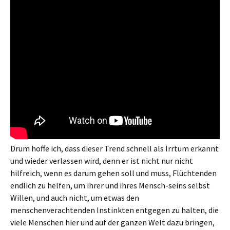
Drum hoffe ich, dass dieser Trend schnell als Irrtum erkannt
und wieder verlassen wird, denn er ist nicht nur nicht
hilfreich, wenn es darum gehen soll und muss, Flüchtenden
endlich zu helfen, um ihrer und ihres Mensch-seins selbst
Willen, und auch nicht, um etwas den
menschenverachtenden Instinkten entgegen zu halten, die
viele Menschen hier und auf der ganzen Welt dazu bringen,