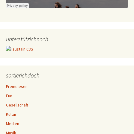
unterstützichnoch
sortierichdoch
Fremdlesen
Fun
Gesellschaft
Kultur
Medien
Musik