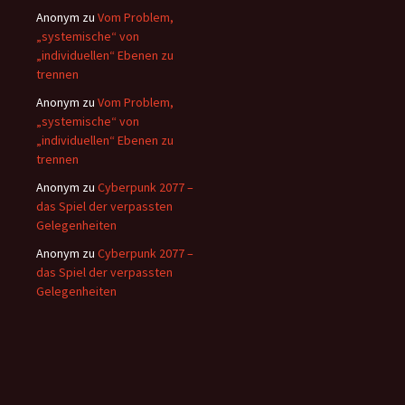
Anonym
zu
Vom Problem,
„systemische“ von
„individuellen“ Ebenen zu
trennen
Anonym
zu
Vom Problem,
„systemische“ von
„individuellen“ Ebenen zu
trennen
Anonym
zu
Cyberpunk 2077 –
das Spiel der verpassten
Gelegenheiten
Anonym
zu
Cyberpunk 2077 –
das Spiel der verpassten
Gelegenheiten