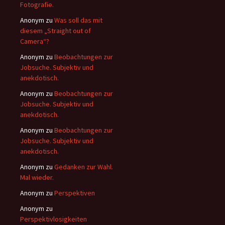
Fotografie.
Anonym
zu
Was soll das mit
diesem „Straight out of
Camera“?
Anonym
zu
Beobachtungen zur
Jobsuche. Subjektiv und
anekdotisch.
Anonym
zu
Beobachtungen zur
Jobsuche. Subjektiv und
anekdotisch.
Anonym
zu
Beobachtungen zur
Jobsuche. Subjektiv und
anekdotisch.
Anonym
zu
Gedanken zur Wahl.
Mal wieder.
Anonym
zu
Perspektiven
Anonym
zu
Perspektivlosigkeiten