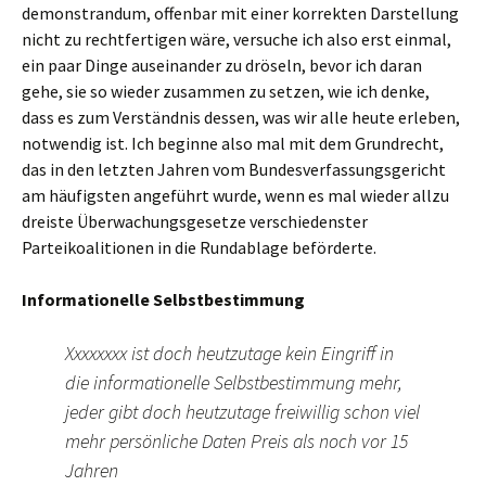
demonstrandum, offenbar mit einer korrekten Darstellung
nicht zu rechtfertigen wäre, versuche ich also erst einmal,
ein paar Dinge auseinander zu dröseln, bevor ich daran
gehe, sie so wieder zusammen zu setzen, wie ich denke,
dass es zum Verständnis dessen, was wir alle heute erleben,
notwendig ist. Ich beginne also mal mit dem Grundrecht,
das in den letzten Jahren vom Bundesverfassungsgericht
am häufigsten angeführt wurde, wenn es mal wieder allzu
dreiste Überwachungsgesetze verschiedenster
Parteikoalitionen in die Rundablage beförderte.
Informationelle Selbstbestimmung
Xxxxxxxx ist doch heutzutage kein Eingriff in
die informationelle Selbstbestimmung mehr,
jeder gibt doch heutzutage freiwillig schon viel
mehr persönliche Daten Preis als noch vor 15
Jahren