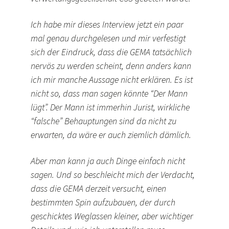
Ich habe mir dieses Interview jetzt ein paar
mal genau durchgelesen und mir verfestigt
sich der Eindruck, dass die GEMA tatsächlich
nervös zu werden scheint, denn anders kann
ich mir manche Aussage nicht erklären. Es ist
nicht so, dass man sagen könnte “Der Mann
lügt”. Der Mann ist immerhin Jurist, wirkliche
“falsche” Behauptungen sind da nicht zu
erwarten, da wäre er auch ziemlich dämlich.
Aber man kann ja auch Dinge einfach nicht
sagen. Und so beschleicht mich der Verdacht,
dass die GEMA derzeit versucht, einen
bestimmten Spin aufzubauen, der durch
geschicktes Weglassen kleiner, aber wichtiger