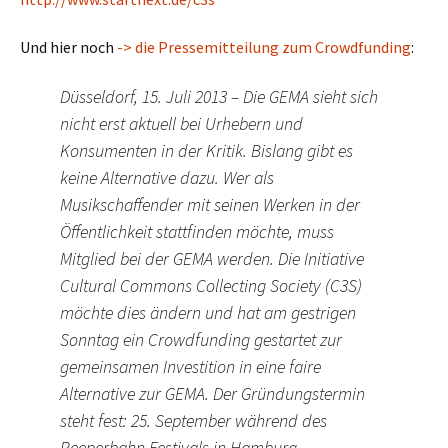
Und hier noch
-> die Pressemitteilung zum Crowdfunding
:
Düsseldorf, 15. Juli 2013 – Die GEMA sieht sich
nicht erst aktuell bei Urhebern und
Konsumenten in der Kritik. Bislang gibt es
keine Alternative dazu. Wer als
Musikschaffender mit seinen Werken in der
Öffentlichkeit stattfinden möchte, muss
Mitglied bei der GEMA werden. Die Initiative
Cultural Commons Collecting Society (C3S)
möchte dies ändern und hat am gestrigen
Sonntag ein Crowdfunding gestartet zur
gemeinsamen Investition in eine faire
Alternative zur GEMA. Der Gründungstermin
steht fest: 25. September während des
Reeperbahn Festivals in Hamburg.