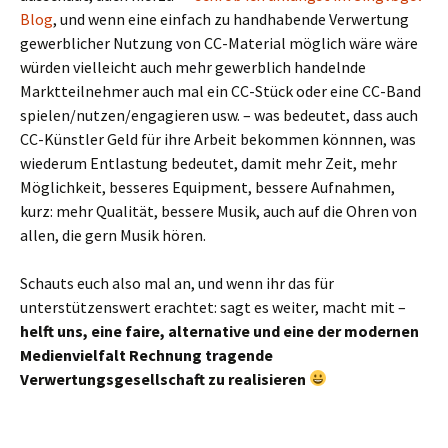
Blog
, und wenn eine einfach zu handhabende Verwertung
gewerblicher Nutzung von CC-Material möglich wäre wäre
würden vielleicht auch mehr gewerblich handelnde
Marktteilnehmer auch mal ein CC-Stück oder eine CC-Band
spielen/nutzen/engagieren usw. – was bedeutet, dass auch
CC-Künstler Geld für ihre Arbeit bekommen könnnen, was
wiederum Entlastung bedeutet, damit mehr Zeit, mehr
Möglichkeit, besseres Equipment, bessere Aufnahmen,
kurz: mehr Qualität, bessere Musik, auch auf die Ohren von
allen, die gern Musik hören.
Schauts euch also mal an, und wenn ihr das für
unterstützenswert erachtet: sagt es weiter, macht mit –
helft uns, eine faire, alternative und eine der modernen
Medienvielfalt Rechnung tragende
Verwertungsgesellschaft zu realisieren