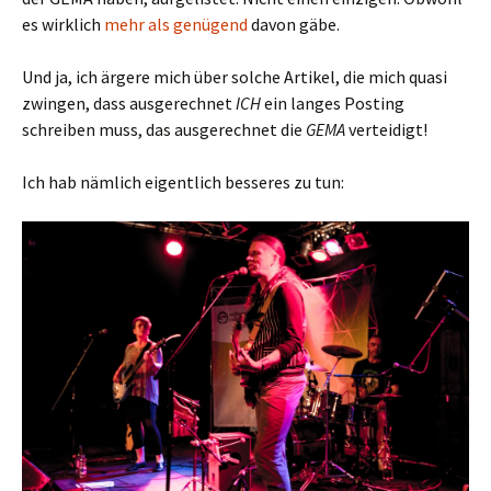
es wirklich
mehr als genügend
davon gäbe.
Und ja, ich ärgere mich über solche Artikel, die mich quasi
zwingen, dass ausgerechnet
ICH
ein langes Posting
schreiben muss, das ausgerechnet die
GEMA
verteidigt!
Ich hab nämlich eigentlich besseres zu tun: