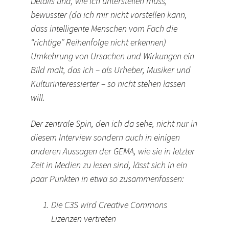
Details und, wie ich unterstellen muss,
bewusster (da ich mir nicht vorstellen kann,
dass intelligente Menschen vom Fach die
“richtige” Reihenfolge nicht erkennen)
Umkehrung von Ursachen und Wirkungen ein
Bild malt, das ich – als Urheber, Musiker und
Kulturinteressierter – so nicht stehen lassen
will.
Der zentrale Spin, den ich da sehe, nicht nur in
diesem Interview sondern auch in einigen
anderen Aussagen der GEMA, wie sie in letzter
Zeit in Medien zu lesen sind, lässt sich in ein
paar Punkten in etwa so zusammenfassen:
Die C3S wird Creative Commons
Lizenzen vertreten