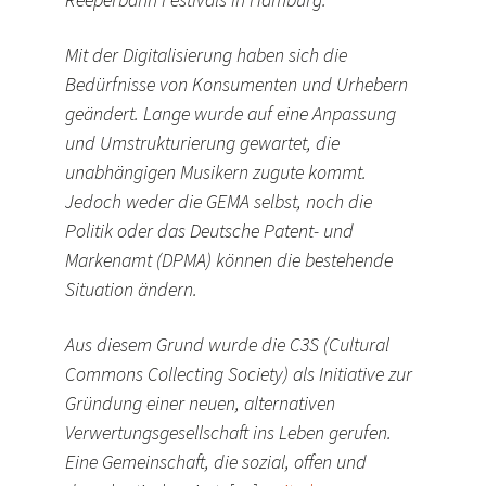
Mit der Digitalisierung haben sich die
Bedürfnisse von Konsumenten und Urhebern
geändert. Lange wurde auf eine Anpassung
und Umstrukturierung gewartet, die
unabhängigen Musikern zugute kommt.
Jedoch weder die GEMA selbst, noch die
Politik oder das Deutsche Patent- und
Markenamt (DPMA) können die bestehende
Situation ändern.
Aus diesem Grund wurde die C3S (Cultural
Commons Collecting Society) als Initiative zur
Gründung einer neuen, alternativen
Verwertungsgesellschaft ins Leben gerufen.
Eine Gemeinschaft, die sozial, offen und