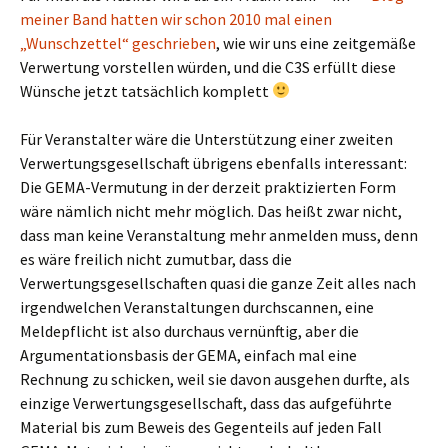
meiner Band hatten wir schon 2010 mal einen
„Wunschzettel“ geschrieben
, wie wir uns eine zeitgemäße
Verwertung vorstellen würden, und die C3S erfüllt diese
Wünsche jetzt tatsächlich komplett
Für Veranstalter wäre die Unterstützung einer zweiten
Verwertungsgesellschaft übrigens ebenfalls interessant:
Die GEMA-Vermutung in der derzeit praktizierten Form
wäre nämlich nicht mehr möglich. Das heißt zwar nicht,
dass man keine Veranstaltung mehr anmelden muss, denn
es wäre freilich nicht zumutbar, dass die
Verwertungsgesellschaften quasi die ganze Zeit alles nach
irgendwelchen Veranstaltungen durchscannen, eine
Meldepflicht ist also durchaus vernünftig, aber die
Argumentationsbasis der GEMA, einfach mal eine
Rechnung zu schicken, weil sie davon ausgehen durfte, als
einzige Verwertungsgesellschaft, dass das aufgeführte
Material bis zum Beweis des Gegenteils auf jeden Fall