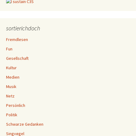
sortierichdoch
Fremdlesen
Fun
Gesellschaft
Kultur
Medien
Musik
Netz
Persönlich
Politik
Schwarze Gedanken
Singvøgel