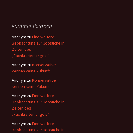
kommentierdoch
Anonym
zu
Eine weitere
Beobachtung zur Jobsuche in
Zeiten des
„Fachkräftemangels“
Anonym
zu
Konservative
kennen keine Zukunft
Anonym
zu
Konservative
kennen keine Zukunft
Anonym
zu
Eine weitere
Beobachtung zur Jobsuche in
Zeiten des
„Fachkräftemangels“
Anonym
zu
Eine weitere
Beobachtung zur Jobsuche in