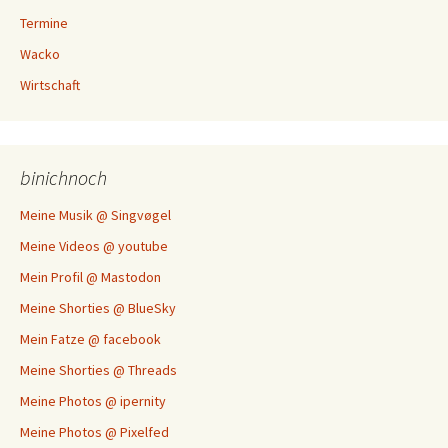
Termine
Wacko
Wirtschaft
binichnoch
Meine Musik @ Singvøgel
Meine Videos @ youtube
Mein Profil @ Mastodon
Meine Shorties @ BlueSky
Mein Fatze @ facebook
Meine Shorties @ Threads
Meine Photos @ ipernity
Meine Photos @ Pixelfed