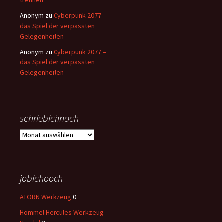
Anonym
zu
Cyberpunk 2077 –
das Spiel der verpassten
Gelegenheiten
Anonym
zu
Cyberpunk 2077 –
das Spiel der verpassten
Gelegenheiten
schriebichnoch
schriebichnoch
jobichooch
ATORN Werkzeug
0
Hommel Hercules Werkzeug