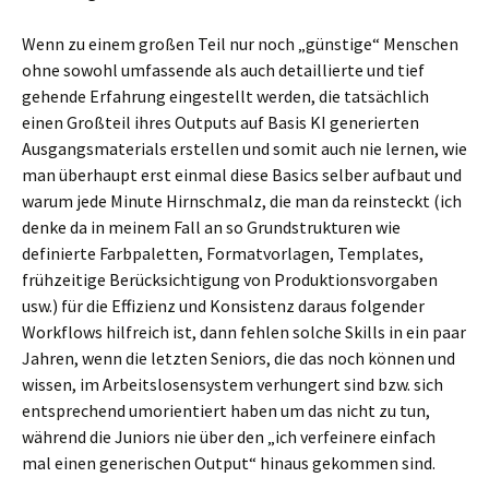
Wenn zu einem großen Teil nur noch „günstige“ Menschen
ohne sowohl umfassende als auch detaillierte und tief
gehende Erfahrung eingestellt werden, die tatsächlich
einen Großteil ihres Outputs auf Basis KI generierten
Ausgangsmaterials erstellen und somit auch nie lernen, wie
man überhaupt erst einmal diese Basics selber aufbaut und
warum jede Minute Hirnschmalz, die man da reinsteckt (ich
denke da in meinem Fall an so Grundstrukturen wie
definierte Farbpaletten, Formatvorlagen, Templates,
frühzeitige Berücksichtigung von Produktionsvorgaben
usw.) für die Effizienz und Konsistenz daraus folgender
Workflows hilfreich ist, dann fehlen solche Skills in ein paar
Jahren, wenn die letzten Seniors, die das noch können und
wissen, im Arbeitslosensystem verhungert sind bzw. sich
entsprechend umorientiert haben um das nicht zu tun,
während die Juniors nie über den „ich verfeinere einfach
mal einen generischen Output“ hinaus gekommen sind.