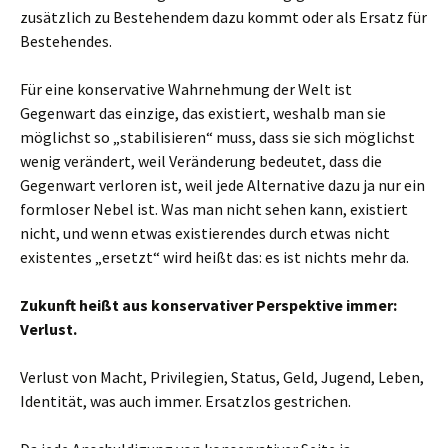
zusätzlich zu Bestehendem dazu kommt oder als Ersatz für
Bestehendes.
Für eine konservative Wahrnehmung der Welt ist
Gegenwart das einzige, das existiert, weshalb man sie
möglichst so „stabilisieren“ muss, dass sie sich möglichst
wenig verändert, weil Veränderung bedeutet, dass die
Gegenwart verloren ist, weil jede Alternative dazu ja nur ein
formloser Nebel ist. Was man nicht sehen kann, existiert
nicht, und wenn etwas existierendes durch etwas nicht
existentes „ersetzt“ wird heißt das: es ist nichts mehr da.
Zukunft heißt aus konservativer Perspektive immer:
Verlust.
Verlust von Macht, Privilegien, Status, Geld, Jugend, Leben,
Identität, was auch immer. Ersatzlos gestrichen.