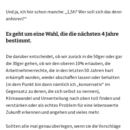
Und ja, ich hör schon manche: „1,5h? Wer soll sich das denn
anhören?“
Es geht um eine Wahl, die die nächsten 4 Jahre
bestimmt.
Die darüber entscheidet, ob wir zurück in die 50ger oder gar
die 30ger gehen, ob wir den oberen 10% erlauben, die
Arbeitnehmerrechte, die in den letzten 50 Jahren hart
erkämpft wurden, wieder abschaffen lassen oder behalten
(in dem Punkt bin dann nämlich ich „konservativ“ im
Gegensatz zu denen, die sich selbst so nennen),
Klimawandel und Umverteilung nach oben toll finden und
verstärken oder als echtes Problem für eine lebenswerte
Zukunft erkennen und angehen und vieles mehr.
Sollten alle mal genau überlegen, wenn sie die Vorschläge