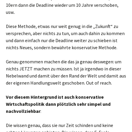
10ern dann die Deadline wieder um 10 Jahre verschoben,
usw..
Diese Methode, etwas nur weit genug in die „Zukunft“ zu
versprechen, aber nichts zu tun, um auch dahin zu kommen
und dann einfach nur die Deadline weiter zu schieben ist
nichts Neues, sondern bewährte konservative Methode.
Genau genommen machen die das ja genau deswegen: um
nichts JETZT machen zu müssen. Ist ja irgendwo in dieser
Nebelwand und damit über den Rand der Welt und damit aus
der eigenen Handlungswelt geschoben. Out of reach.
Vor diesem Hintergrund ist auch konservative
Wirtschaftspolitik dann plötzlich sehr simpel und
nachvollziehbar
:
Die wissen genau, dass sie nur Zeit schinden und keine