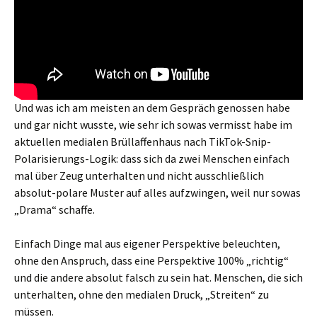
Und was ich am meisten an dem Gespräch genossen habe
und gar nicht wusste, wie sehr ich sowas vermisst habe im
aktuellen medialen Brüllaffenhaus nach TikTok-Snip-
Polarisierungs-Logik: dass sich da zwei Menschen einfach
mal über Zeug unterhalten und nicht ausschließlich
absolut-polare Muster auf alles aufzwingen, weil nur sowas
„Drama“ schaffe.
Einfach Dinge mal aus eigener Perspektive beleuchten,
ohne den Anspruch, dass eine Perspektive 100% „richtig“
und die andere absolut falsch zu sein hat. Menschen, die sich
unterhalten, ohne den medialen Druck, „Streiten“ zu
müssen.