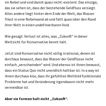
im Nebel und sind damit quasi nicht-existent. Das einzige,
das sie sehen ist, dass der bestehende Geldfluss versiegt.
Alles andere liegt hinter dem Ende der Welt, das Wasser
fliest in eine Nebelwand ab und fällt quasi über den Rand
ihrer Welt in einen undefinierbaren Void.
Wie gesagt: Verlust ist alles, was „Zukunft“ in dieser
Weltsicht für Konservative bereit hält.
Jetzt sind Konservative nicht völlig irrational, denen ist
durchaus bewusst, dass das Wasser der Geldflüsse nicht
einfach „verschwinden“ wird. Und ebenso ist ihnen bewusst,
dass ein Status Quo nicht unendlich haltbar ist. In a way ist
ihnen durchaus klar, dass ihr gefühltes Weltbild funktionale
Probleme hat und Veränderung irgendwann nicht mehr
vermeidbar ist.
Aber sie formen halt nicht „Zukunft“.