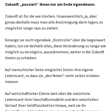
Zukunft „passiert“ ihnen nur am Ende irgendwann.
Zukunft ist für die wie sterben. Unausweichlich, ja, aber
genau deshalb muss man alle Anstrengung darin legen, es
möglichst lange raus zu ziehen.
Solange sie noch irgendwie „Kontrolle“ über die Gegenwart
haben, tun sie deshalb alles, diese Veränderung so lange wie
möglich zu verzögern, auszubremsen, weiter in die Zukunft
hinein zu schieben.
Auf menschlicher Seite möglichst hinter ihre eigene
Lebenszeit, so dass sie „den Nebel“ nicht selbst erleben
müssen.
Auf wirtschaftlicher Ebene weit über die natürliche
Lebenszeit ihrer Geschäftsmodelle und den natürlichen
Verlauf ihrer Geldflussbetten hinaus, weil sie ihr