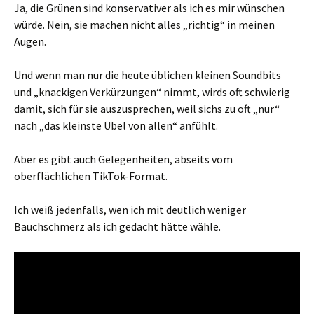
Ja, die Grünen sind konservativer als ich es mir wünschen
würde. Nein, sie machen nicht alles „richtig“ in meinen
Augen.
Und wenn man nur die heute üblichen kleinen Soundbits
und „knackigen Verkürzungen“ nimmt, wirds oft schwierig
damit, sich für sie auszusprechen, weil sichs zu oft „nur“
nach „das kleinste Übel von allen“ anfühlt.
Aber es gibt auch Gelegenheiten, abseits vom
oberflächlichen TikTok-Format.
Ich weiß jedenfalls, wen ich mit deutlich weniger
Bauchschmerz als ich gedacht hätte wähle.