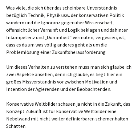
Was viele, die sich über das scheinbare Unverständnis
bezüglich Technik, Physik usw. der konservativen Politik
wundern und die Ignoranz gegenüber Wissenschaft,
offensichtlicher Vernunft und Logik beklagen und dahinter
Inkompetenz und „Dummheit“ vermuten, vergessen, ist,
dass es da um was völlig anderes geht als um die
Problemlösung einer Zukunftsherausforderung.
Um dieses Verhalten zu verstehen muss man sich glaube ich
zwei Aspekte ansehen, denn ich glaube, es liegt hier ein
großes Missverständnis vor zwischen Motivation und
Intention der Agierenden und der Beobachtenden.
Konservative Weltbilder schauen ja nicht in die Zukunft, das
Konzept Zukunft ist für konservative Weltbilder eine
Nebelwand mit nicht weiter definierbaren schemenhaften
Schatten.