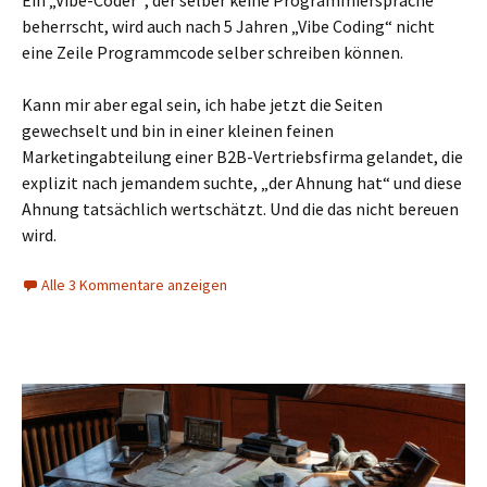
beherrscht, wird auch nach 5 Jahren „Vibe Coding“ nicht
eine Zeile Programmcode selber schreiben können.
Kann mir aber egal sein, ich habe jetzt die Seiten
gewechselt und bin in einer kleinen feinen
Marketingabteilung einer B2B-Vertriebsfirma gelandet, die
explizit nach jemandem suchte, „der Ahnung hat“ und diese
Ahnung tatsächlich wertschätzt. Und die das nicht bereuen
wird.
Alle 3 Kommentare anzeigen