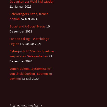
Gedanken zur Wahl. Mal wieder.
11. Januar 2025
Schrödingers Nazis, french
edition
24. Mai 2024
Social und A-Social Media
19.
Dezember 2022
London calling – Watchdogs
Legion
12. Januar 2021
Cyberpunk 2077 – das Spiel der
verpassten Gelegenheiten
28.
Dezember 2020
Vom Problem, „systemische“
von „individuellen“ Ebenen zu
trennen
23. Mai 2020
kommentierdoch