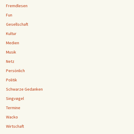
Fremdlesen
Fun
Gesellschaft
Kultur
Medien
Musik
Netz
Persönlich
Politik
Schwarze Gedanken
Singvøgel
Termine
Wacko
Wirtschaft