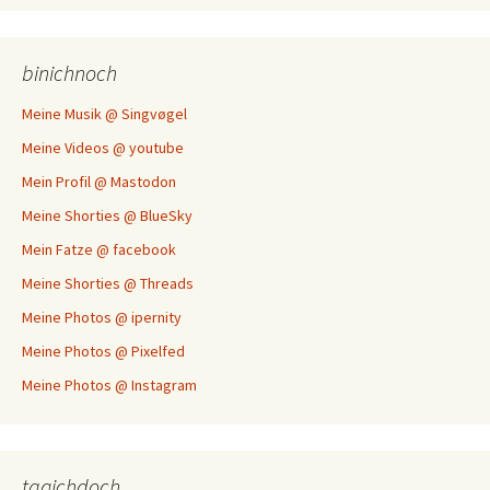
binichnoch
Meine Musik @ Singvøgel
Meine Videos @ youtube
Mein Profil @ Mastodon
Meine Shorties @ BlueSky
Mein Fatze @ facebook
Meine Shorties @ Threads
Meine Photos @ ipernity
Meine Photos @ Pixelfed
Meine Photos @ Instagram
tagichdoch