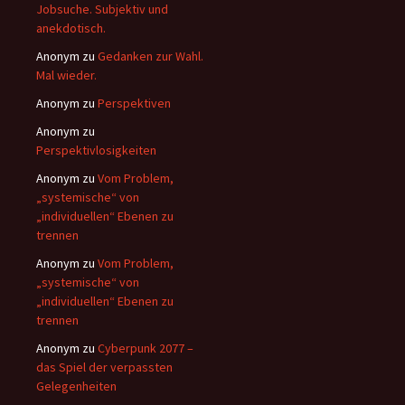
Jobsuche. Subjektiv und
anekdotisch.
Anonym
zu
Gedanken zur Wahl.
Mal wieder.
Anonym
zu
Perspektiven
Anonym
zu
Perspektivlosigkeiten
Anonym
zu
Vom Problem,
„systemische“ von
„individuellen“ Ebenen zu
trennen
Anonym
zu
Vom Problem,
„systemische“ von
„individuellen“ Ebenen zu
trennen
Anonym
zu
Cyberpunk 2077 –
das Spiel der verpassten
Gelegenheiten