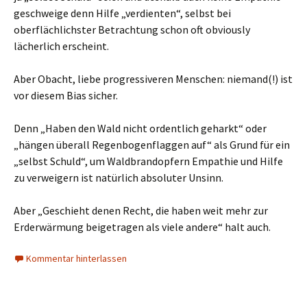
geschweige denn Hilfe „verdienten“, selbst bei
oberflächlichster Betrachtung schon oft obviously
lächerlich erscheint.
Aber Obacht, liebe progressiveren Menschen: niemand(!) ist
vor diesem Bias sicher.
Denn „Haben den Wald nicht ordentlich geharkt“ oder
„hängen überall Regenbogenflaggen auf“ als Grund für ein
„selbst Schuld“, um Waldbrandopfern Empathie und Hilfe
zu verweigern ist natürlich absoluter Unsinn.
Aber „Geschieht denen Recht, die haben weit mehr zur
Erderwärmung beigetragen als viele andere“ halt auch.
Kommentar hinterlassen