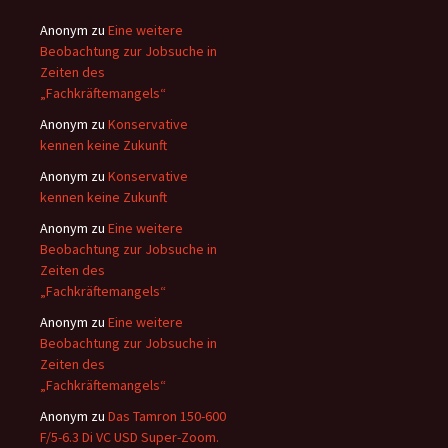
Anonym
zu
Eine weitere
Beobachtung zur Jobsuche in
Zeiten des
„Fachkräftemangels“
Anonym
zu
Konservative
kennen keine Zukunft
Anonym
zu
Konservative
kennen keine Zukunft
Anonym
zu
Eine weitere
Beobachtung zur Jobsuche in
Zeiten des
„Fachkräftemangels“
Anonym
zu
Eine weitere
Beobachtung zur Jobsuche in
Zeiten des
„Fachkräftemangels“
Anonym
zu
Das Tamron 150-600
F/5-6.3 Di VC USD Super-Zoom.