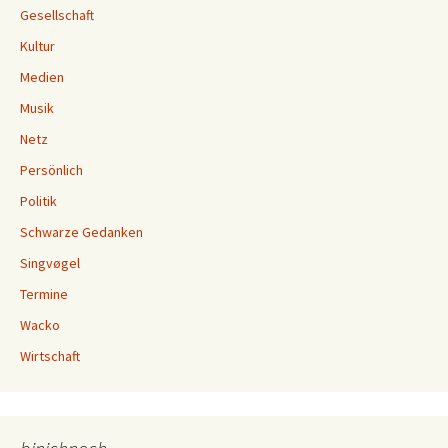
Gesellschaft
Kultur
Medien
Musik
Netz
Persönlich
Politik
Schwarze Gedanken
Singvøgel
Termine
Wacko
Wirtschaft