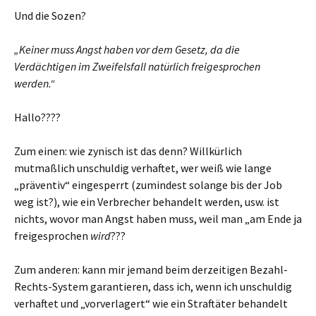
Und die Sozen?
„Keiner muss Angst haben vor dem Gesetz, da die
Verdächtigen im Zweifelsfall natürlich freigesprochen
werden.“
Hallo????
Zum einen: wie zynisch ist das denn? Willkürlich
mutmaßlich unschuldig verhaftet, wer weiß wie lange
„präventiv“ eingesperrt (zumindest solange bis der Job
weg ist?), wie ein Verbrecher behandelt werden, usw. ist
nichts, wovor man Angst haben muss, weil man „am Ende ja
freigesprochen
wird
???
Zum anderen: kann mir jemand beim derzeitigen Bezahl-
Rechts-System garantieren, dass ich, wenn ich unschuldig
verhaftet und „vorverlagert“ wie ein Straftäter behandelt