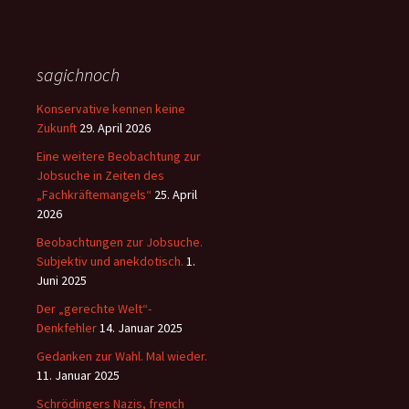
sagichnoch
Konservative kennen keine
Zukunft
29. April 2026
Eine weitere Beobachtung zur
Jobsuche in Zeiten des
„Fachkräftemangels“
25. April
2026
Beobachtungen zur Jobsuche.
Subjektiv und anekdotisch.
1.
Juni 2025
Der „gerechte Welt“-
Denkfehler
14. Januar 2025
Gedanken zur Wahl. Mal wieder.
11. Januar 2025
Schrödingers Nazis, french