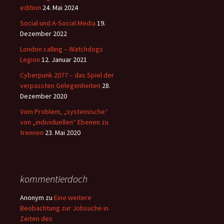
edition
24. Mai 2024
Social und A-Social Media
19.
Dezember 2022
London calling – Watchdogs
Legion
12. Januar 2021
Cyberpunk 2077 – das Spiel der
verpassten Gelegenheiten
28.
Dezember 2020
Vom Problem, „systemische“
von „individuellen“ Ebenen zu
trennen
23. Mai 2020
kommentierdoch
Anonym
zu
Eine weitere
Beobachtung zur Jobsuche in
Zeiten des