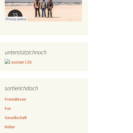
unterstützichnoch
sortierichdoch
Fremdlesen
Fun
Gesellschaft
Kultur