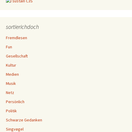
sortierichdoch
Fremdlesen
Fun
Gesellschaft
Kultur
Medien
Musik
Netz
Persönlich
Politik
Schwarze Gedanken
Singvøgel