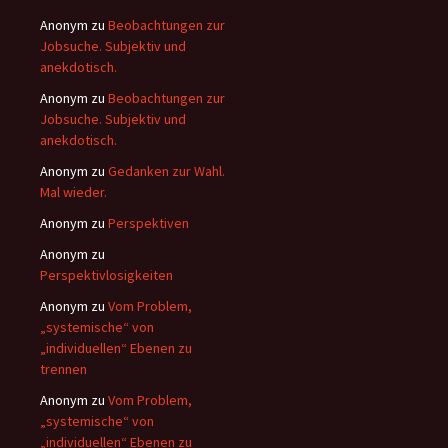
Anonym
zu
Beobachtungen zur
Jobsuche. Subjektiv und
anekdotisch.
Anonym
zu
Beobachtungen zur
Jobsuche. Subjektiv und
anekdotisch.
Anonym
zu
Gedanken zur Wahl.
Mal wieder.
Anonym
zu
Perspektiven
Anonym
zu
Perspektivlosigkeiten
Anonym
zu
Vom Problem,
„systemische“ von
„individuellen“ Ebenen zu
trennen
Anonym
zu
Vom Problem,
„systemische“ von
„individuellen“ Ebenen zu