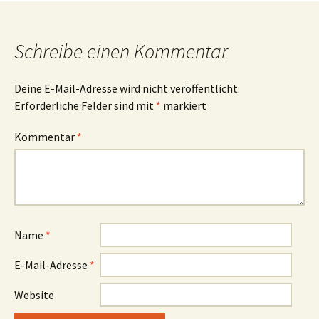
Schreibe einen Kommentar
Deine E-Mail-Adresse wird nicht veröffentlicht.
Erforderliche Felder sind mit
*
markiert
Kommentar
*
Name
*
E-Mail-Adresse
*
Website