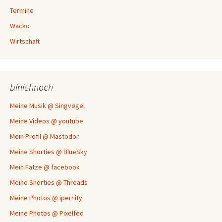
Termine
Wacko
Wirtschaft
binichnoch
Meine Musik @ Singvøgel
Meine Videos @ youtube
Mein Profil @ Mastodon
Meine Shorties @ BlueSky
Mein Fatze @ facebook
Meine Shorties @ Threads
Meine Photos @ ipernity
Meine Photos @ Pixelfed