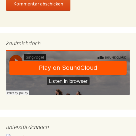
kaufmichdoch
unterstützichnoch