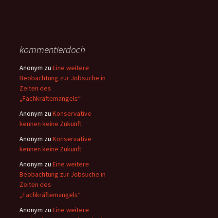
kommentierdoch
Anonym
zu
Eine weitere
Beobachtung zur Jobsuche in
Zeiten des
„Fachkräftemangels“
Anonym
zu
Konservative
kennen keine Zukunft
Anonym
zu
Konservative
kennen keine Zukunft
Anonym
zu
Eine weitere
Beobachtung zur Jobsuche in
Zeiten des
„Fachkräftemangels“
Anonym
zu
Eine weitere