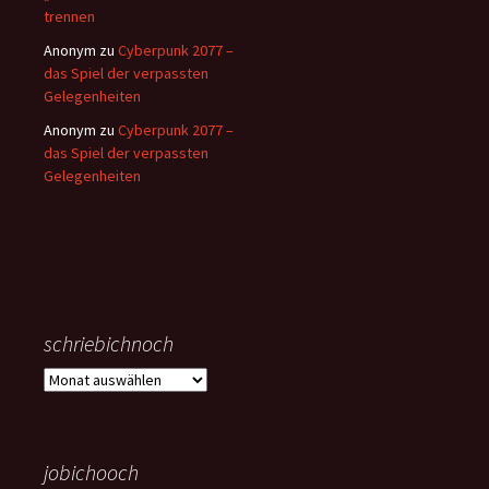
trennen
Anonym
zu
Cyberpunk 2077 –
das Spiel der verpassten
Gelegenheiten
Anonym
zu
Cyberpunk 2077 –
das Spiel der verpassten
Gelegenheiten
schriebichnoch
schriebichnoch
jobichooch