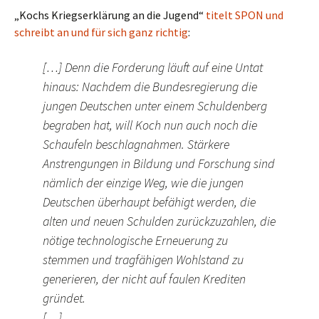
„Kochs Kriegserklärung an die Jugend“
titelt SPON und
schreibt an und für sich ganz richtig
:
[…] Denn die Forderung läuft auf eine Untat
hinaus: Nachdem die Bundesregierung die
jungen Deutschen unter einem Schuldenberg
begraben hat, will Koch nun auch noch die
Schaufeln beschlagnahmen. Stärkere
Anstrengungen in Bildung und Forschung sind
nämlich der einzige Weg, wie die jungen
Deutschen überhaupt befähigt werden, die
alten und neuen Schulden zurückzuzahlen, die
nötige technologische Erneuerung zu
stemmen und tragfähigen Wohlstand zu
generieren, der nicht auf faulen Krediten
gründet.
[…]