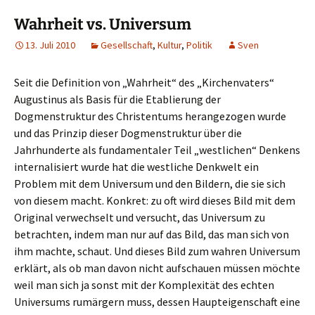
Wahrheit vs. Universum
13. Juli 2010
Gesellschaft
,
Kultur
,
Politik
Sven
Seit die Definition von „Wahrheit“ des „Kirchenvaters“
Augustinus als Basis für die Etablierung der
Dogmenstruktur des Christentums herangezogen wurde
und das Prinzip dieser Dogmenstruktur über die
Jahrhunderte als fundamentaler Teil „westlichen“ Denkens
internalisiert wurde hat die westliche Denkwelt ein
Problem mit dem Universum und den Bildern, die sie sich
von diesem macht. Konkret: zu oft wird dieses Bild mit dem
Original verwechselt und versucht, das Universum zu
betrachten, indem man nur auf das Bild, das man sich von
ihm machte, schaut. Und dieses Bild zum wahren Universum
erklärt, als ob man davon nicht aufschauen müssen möchte
weil man sich ja sonst mit der Komplexität des echten
Universums rumärgern muss, dessen Haupteigenschaft eine