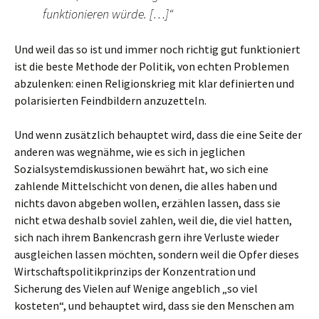
funktionieren würde. […]“
Und weil das so ist und immer noch richtig gut funktioniert
ist die beste Methode der Politik, von echten Problemen
abzulenken: einen Religionskrieg mit klar definierten und
polarisierten Feindbildern anzuzetteln.
Und wenn zusätzlich behauptet wird, dass die eine Seite der
anderen was wegnähme, wie es sich in jeglichen
Sozialsystemdiskussionen bewährt hat, wo sich eine
zahlende Mittelschicht von denen, die alles haben und
nichts davon abgeben wollen, erzählen lassen, dass sie
nicht etwa deshalb soviel zahlen, weil die, die viel hatten,
sich nach ihrem Bankencrash gern ihre Verluste wieder
ausgleichen lassen möchten, sondern weil die Opfer dieses
Wirtschaftspolitikprinzips der Konzentration und
Sicherung des Vielen auf Wenige angeblich „so viel
kosteten“, und behauptet wird, dass sie den Menschen am