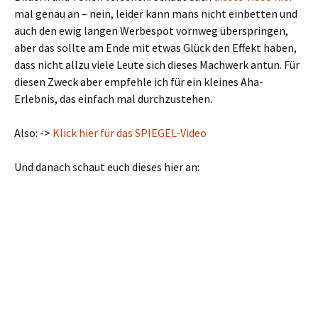
mal genau an – nein, leider kann mans nicht einbetten und
auch den ewig langen Werbespot vornweg überspringen,
aber das sollte am Ende mit etwas Glück den Effekt haben,
dass nicht allzu viele Leute sich dieses Machwerk antun. Für
diesen Zweck aber empfehle ich für ein kleines Aha-
Erlebnis, das einfach mal durchzustehen.
Also: ->
Klick hier für das SPIEGEL-Video
Und danach schaut euch dieses hier an: