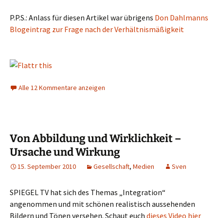
P.P.S.: Anlass für diesen Artikel war übrigens
Don Dahlmanns
Blogeintrag zur Frage nach der Verhältnismäßigkeit
Alle 12 Kommentare anzeigen
Von Abbildung und Wirklichkeit –
Ursache und Wirkung
15. September 2010
Gesellschaft
,
Medien
Sven
SPIEGEL TV hat sich des Themas „Integration“
angenommen und mit schönen realistisch aussehenden
Bildern und Tönen versehen. Schaut euch
dieses Video hier