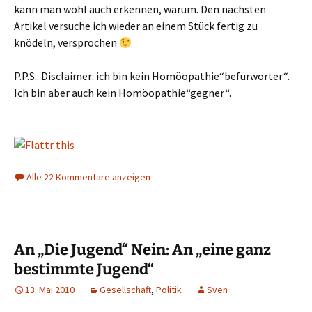
kann man wohl auch erkennen, warum. Den nächsten
Artikel versuche ich wieder an einem Stück fertig zu
knödeln, versprochen
P.P.S.: Disclaimer: ich bin kein Homöopathie“befürworter“.
Ich bin aber auch kein Homöopathie“gegner“.
Alle 22 Kommentare anzeigen
An „Die Jugend“ Nein: An „eine ganz
bestimmte Jugend“
13. Mai 2010
Gesellschaft
,
Politik
Sven