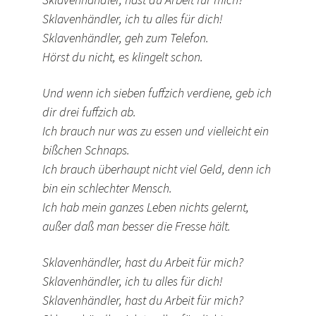
Sklavenhändler, ich tu alles für dich!
Sklavenhändler, geh zum Telefon.
Hörst du nicht, es klingelt schon.
Und wenn ich sieben fuffzich verdiene, geb ich
dir drei fuffzich ab.
Ich brauch nur was zu essen und vielleicht ein
bißchen Schnaps.
Ich brauch überhaupt nicht viel Geld, denn ich
bin ein schlechter Mensch.
Ich hab mein ganzes Leben nichts gelernt,
außer daß man besser die Fresse hält.
Sklavenhändler, hast du Arbeit für mich?
Sklavenhändler, ich tu alles für dich!
Sklavenhändler, hast du Arbeit für mich?