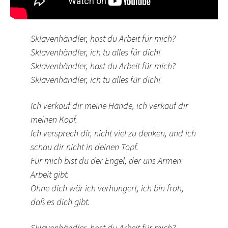
Sklavenhändler, hast du Arbeit für mich?
Sklavenhändler, ich tu alles für dich!
Sklavenhändler, hast du Arbeit für mich?
Sklavenhändler, ich tu alles für dich!
Ich verkauf dir meine Hände, ich verkauf dir
meinen Kopf.
Ich versprech dir, nicht viel zu denken, und ich
schau dir nicht in deinen Topf.
Für mich bist du der Engel, der uns Armen
Arbeit gibt.
Ohne dich wär ich verhungert, ich bin froh,
daß es dich gibt.
Sklavenhändler, hast du Arbeit für mich?