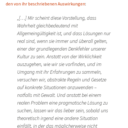
den von ihr beschriebenen Auswirkungen
:
„[…] Mir scheint diese Vorstellung, dass
Wahrheit gleichbedeutend mit
Allgemeingültigkeit ist, und dass Lösungen nur
real sind, wenn sie immer und überall gelten,
einer der grundlegenden Denkfehler unserer
Kultur zu sein. Anstatt von der Wirklichkeit
auszugehen, wie wir sie vorfinden, und im
Umgang mit ihr Erfahrungen zu sammeln,
versuchen wir, abstrakte Regeln und Gesetze
auf konkrete Situationen anzuwenden –
notfalls mit Gewalt. Und anstatt bei einem
realen Problem eine pragmatische Lösung zu
suchen, lassen wir das lieber sein, sobald uns
theoretisch irgend eine andere Situation
einfällt, in der das möglicherweise nicht