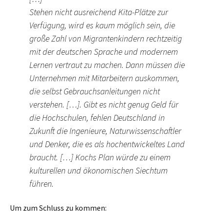
Stehen nicht ausreichend Kita-Plätze zur
Verfügung, wird es kaum möglich sein, die
große Zahl von Migrantenkindern rechtzeitig
mit der deutschen Sprache und modernem
Lernen vertraut zu machen. Dann müssen die
Unternehmen mit Mitarbeitern auskommen,
die selbst Gebrauchsanleitungen nicht
verstehen. […]. Gibt es nicht genug Geld für
die Hochschulen, fehlen Deutschland in
Zukunft die Ingenieure, Naturwissenschaftler
und Denker, die es als hochentwickeltes Land
braucht. […] Kochs Plan würde zu einem
kulturellen und ökonomischen Siechtum
führen.
Um zum Schluss zu kommen: