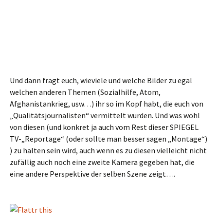
Und dann fragt euch, wieviele und welche Bilder zu egal
welchen anderen Themen (Sozialhilfe, Atom,
Afghanistankrieg, usw…) ihr so im Kopf habt, die euch von
„Qualitätsjournalisten“ vermittelt wurden. Und was wohl
von diesen (und konkret ja auch vom Rest dieser SPIEGEL
TV-„Reportage“ (oder sollte man besser sagen „Montage“)
) zu halten sein wird, auch wenn es zu diesen vielleicht nicht
zufällig auch noch eine zweite Kamera gegeben hat, die
eine andere Perspektive der selben Szene zeigt….