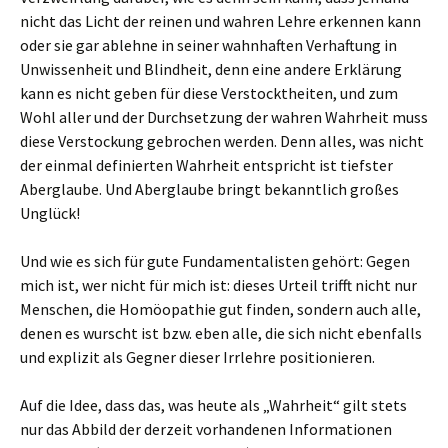
nicht das Licht der reinen und wahren Lehre erkennen kann
oder sie gar ablehne in seiner wahnhaften Verhaftung in
Unwissenheit und Blindheit, denn eine andere Erklärung
kann es nicht geben für diese Verstocktheiten, und zum
Wohl aller und der Durchsetzung der wahren Wahrheit muss
diese Verstockung gebrochen werden. Denn alles, was nicht
der einmal definierten Wahrheit entspricht ist tiefster
Aberglaube. Und Aberglaube bringt bekanntlich großes
Unglück!
Und wie es sich für gute Fundamentalisten gehört: Gegen
mich ist, wer nicht für mich ist: dieses Urteil trifft nicht nur
Menschen, die Homöopathie gut finden, sondern auch alle,
denen es wurscht ist bzw. eben alle, die sich nicht ebenfalls
und explizit als Gegner dieser Irrlehre positionieren.
Auf die Idee, dass das, was heute als „Wahrheit“ gilt stets
nur das Abbild der derzeit vorhandenen Informationen