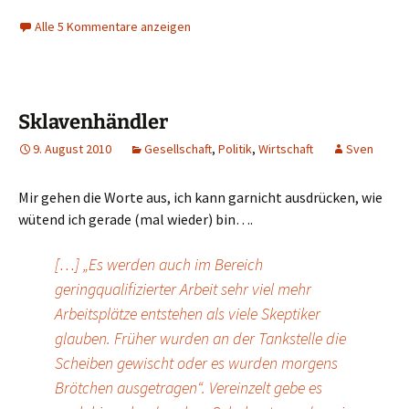
Alle 5 Kommentare anzeigen
Sklavenhändler
9. August 2010
Gesellschaft
,
Politik
,
Wirtschaft
Sven
Mir gehen die Worte aus, ich kann garnicht ausdrücken, wie
wütend ich gerade (mal wieder) bin….
[…] „Es werden auch im Bereich
geringqualifizierter Arbeit sehr viel mehr
Arbeitsplätze entstehen als viele Skeptiker
glauben. Früher wurden an der Tankstelle die
Scheiben gewischt oder es wurden morgens
Brötchen ausgetragen“. Vereinzelt gebe es