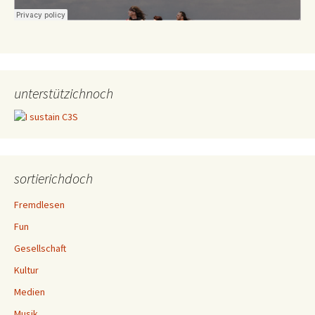
unterstützichnoch
sortierichdoch
Fremdlesen
Fun
Gesellschaft
Kultur
Medien
Musik