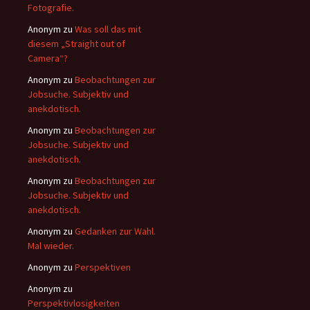
Fotografie.
Anonym
zu
Was soll das mit
diesem „Straight out of
Camera“?
Anonym
zu
Beobachtungen zur
Jobsuche. Subjektiv und
anekdotisch.
Anonym
zu
Beobachtungen zur
Jobsuche. Subjektiv und
anekdotisch.
Anonym
zu
Beobachtungen zur
Jobsuche. Subjektiv und
anekdotisch.
Anonym
zu
Gedanken zur Wahl.
Mal wieder.
Anonym
zu
Perspektiven
Anonym
zu
Perspektivlosigkeiten