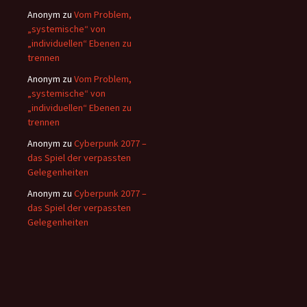
Anonym
zu
Vom Problem,
„systemische“ von
„individuellen“ Ebenen zu
trennen
Anonym
zu
Vom Problem,
„systemische“ von
„individuellen“ Ebenen zu
trennen
Anonym
zu
Cyberpunk 2077 –
das Spiel der verpassten
Gelegenheiten
Anonym
zu
Cyberpunk 2077 –
das Spiel der verpassten
Gelegenheiten