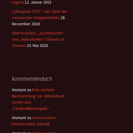
Legion
12. Januar 2021
Cyberpunk 2077 – das Spiel der
verpassten Gelegenheiten
28.
Dezember 2020
Vom Problem, „systemische“
von „individuellen“ Ebenen zu
trennen
23. Mai 2020
kommentierdoch
Anonym
zu
Eine weitere
Beobachtung zur Jobsuche in
Zeiten des
„Fachkräftemangels“
Anonym
zu
Konservative
kennen keine Zukunft