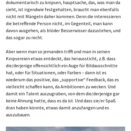
dokumentarisch zu knipsen, hauptsache, das, was man da
sieht, ist irgendwie festgehalten, braucht man ebenfalls
nicht mit Mängeln daher kommen. Denn die interessieren
die betreffende Person nicht, im Gegenteil, man kann
davon ausgehen, als blöder Besserwisser dazustehen, und
das sogar zu recht.
Aber wenn man so jemanden trifft und man in seinen
Knipsereien etwas entdeckt, das heraussticht, z.B. dass
die/derjenige offensichtlich ein Auge für Bildausschnitte
hat, oder für Situationen, oder Farben – dann ist es
wiederum das positive, das „supportive“ Feedback, das es
vielleicht schaffen kann, da Ambitionen zu wecken. Und
damit ein Talent auszugraben, von dem die/derjenige gar
keine Ahnung hatte, dass es da ist. Und dass sie/er Spaß
dran haben könnte, etwas damit anzufangen und es
auszubauen.