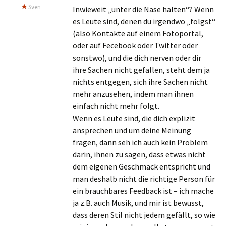
Sven
Inwieweit „unter die Nase halten“? Wenn
es Leute sind, denen du irgendwo „folgst“
(also Kontakte auf einem Fotoportal,
oder auf Fecebook oder Twitter oder
sonstwo), und die dich nerven oder dir
ihre Sachen nicht gefallen, steht dem ja
nichts entgegen, sich ihre Sachen nicht
mehr anzusehen, indem man ihnen
einfach nicht mehr folgt.
Wenn es Leute sind, die dich explizit
ansprechen und um deine Meinung
fragen, dann seh ich auch kein Problem
darin, ihnen zu sagen, dass etwas nicht
dem eigenen Geschmack entspricht und
man deshalb nicht die richtige Person für
ein brauchbares Feedback ist – ich mache
ja z.B. auch Musik, und mir ist bewusst,
dass deren Stil nicht jedem gefällt, so wie