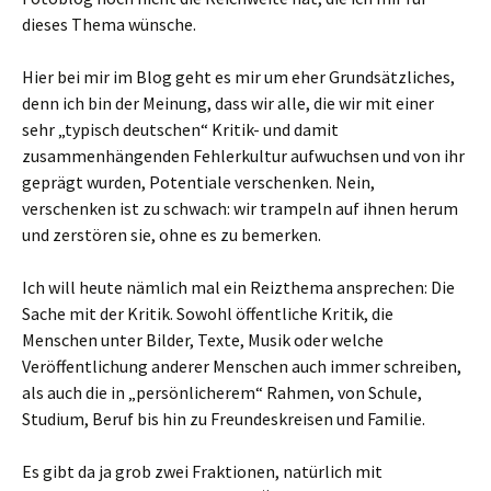
dieses Thema wünsche.
Hier bei mir im Blog geht es mir um eher Grundsätzliches,
denn ich bin der Meinung, dass wir alle, die wir mit einer
sehr „typisch deutschen“ Kritik- und damit
zusammenhängenden Fehlerkultur aufwuchsen und von ihr
geprägt wurden, Potentiale verschenken. Nein,
verschenken ist zu schwach: wir trampeln auf ihnen herum
und zerstören sie, ohne es zu bemerken.
Ich will heute nämlich mal ein Reizthema ansprechen: Die
Sache mit der Kritik. Sowohl öffentliche Kritik, die
Menschen unter Bilder, Texte, Musik oder welche
Veröffentlichung anderer Menschen auch immer schreiben,
als auch die in „persönlicherem“ Rahmen, von Schule,
Studium, Beruf bis hin zu Freundeskreisen und Familie.
Es gibt da ja grob zwei Fraktionen, natürlich mit