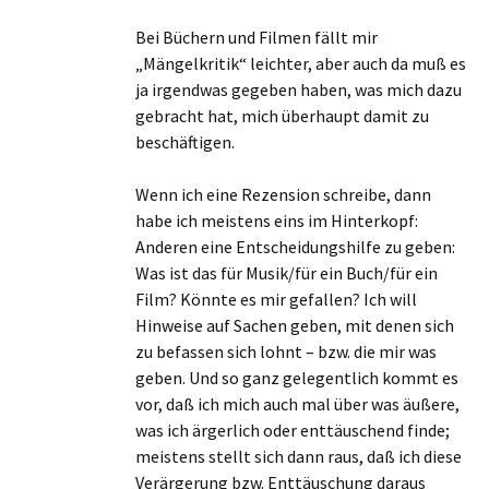
Bei Büchern und Filmen fällt mir
„Mängelkritik“ leichter, aber auch da muß es
ja irgendwas gegeben haben, was mich dazu
gebracht hat, mich überhaupt damit zu
beschäftigen.
Wenn ich eine Rezension schreibe, dann
habe ich meistens eins im Hinterkopf:
Anderen eine Entscheidungshilfe zu geben:
Was ist das für Musik/für ein Buch/für ein
Film? Könnte es mir gefallen? Ich will
Hinweise auf Sachen geben, mit denen sich
zu befassen sich lohnt – bzw. die mir was
geben. Und so ganz gelegentlich kommt es
vor, daß ich mich auch mal über was äußere,
was ich ärgerlich oder enttäuschend finde;
meistens stellt sich dann raus, daß ich diese
Verärgerung bzw. Enttäuschung daraus