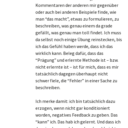
Kommentaren der anderen mir gegenüber
oder auch bei anderen Beispiele finde, wie
man “das macht”, etwas zu formulieren, zu
beschreiben, was genau einem da grade
gefällt, was genau man toll findet. Ich muss
da selbst noch einige Übung reinstecken, bis
ich das Gefühl haben werde, dass ich das
wirklich kann. Beleg dafür, dass das
“Prägung” und erlernte Methode ist – bzw.
nicht erlernte ist – ist für mich, dass es mir
tatsächlich dagegen überhaupt nicht
schwer fiele, die “Fehler” in einer Sache zu
beschreiben.
Ich merke damit: ich bin tatsächlich dazu
erzogen, wenn nicht gar konditioniert
worden, negatives Feedback zu geben. Das
“kann” ich. Das hab ich gelernt. Und dass ich