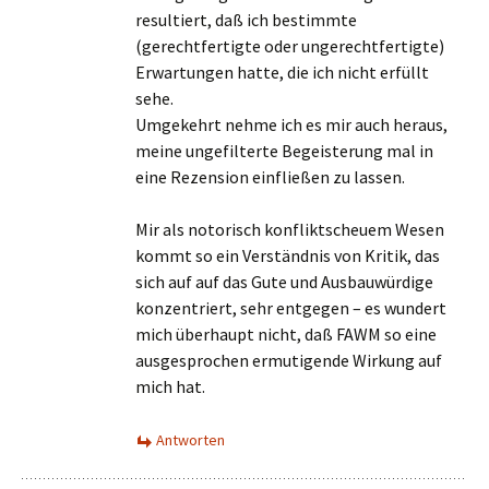
resultiert, daß ich bestimmte
(gerechtfertigte oder ungerechtfertigte)
Erwartungen hatte, die ich nicht erfüllt
sehe.
Umgekehrt nehme ich es mir auch heraus,
meine ungefilterte Begeisterung mal in
eine Rezension einfließen zu lassen.
Mir als notorisch konfliktscheuem Wesen
kommt so ein Verständnis von Kritik, das
sich auf auf das Gute und Ausbauwürdige
konzentriert, sehr entgegen – es wundert
mich überhaupt nicht, daß FAWM so eine
ausgesprochen ermutigende Wirkung auf
mich hat.
Antworten