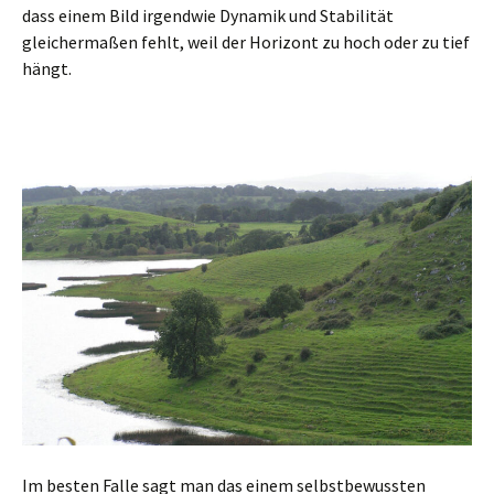
dass einem Bild irgendwie Dynamik und Stabilität
gleichermaßen fehlt, weil der Horizont zu hoch oder zu tief
hängt.
Im besten Falle sagt man das einem selbstbewussten