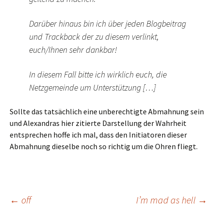
Darüber hinaus bin ich über jeden Blogbeitrag
und Trackback der zu diesem verlinkt,
euch/Ihnen sehr dankbar!
In diesem Fall bitte ich wirklich euch, die
Netzgemeinde um Unterstützung […]
Sollte das tatsächlich eine unberechtigte Abmahnung sein
und Alexandras hier zitierte Darstellung der Wahrheit
entsprechen hoffe ich mal, dass den Initiatoren dieser
Abmahnung dieselbe noch so richtig um die Ohren fliegt.
Beitragsnavigation
←
off
I’m mad as hell
→