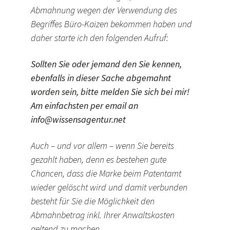
Abmahnung wegen der Verwendung des
Begriffes Büro-Kaizen bekommen haben und
daher starte ich den folgenden Aufruf:
Sollten Sie oder jemand den Sie kennen,
ebenfalls in dieser Sache abgemahnt
worden sein, bitte melden Sie sich bei mir!
Am einfachsten per email an
info@wissensagentur.net
Auch – und vor allem – wenn Sie bereits
gezahlt haben, denn es bestehen gute
Chancen, dass die Marke beim Patentamt
wieder gelöscht wird und damit verbunden
besteht für Sie die Möglichkeit den
Abmahnbetrag inkl. Ihrer Anwaltskosten
geltend zu machen.