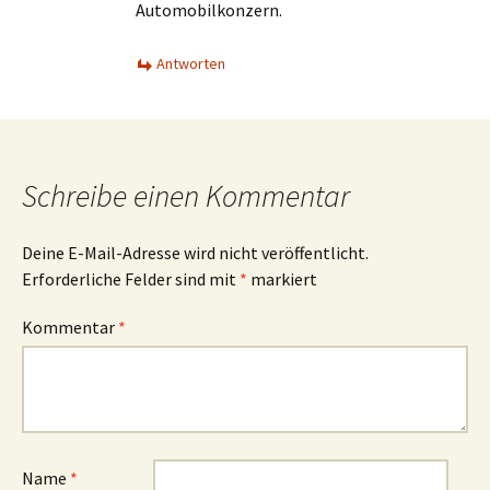
Automobilkonzern.
Antworten
Schreibe einen Kommentar
Deine E-Mail-Adresse wird nicht veröffentlicht.
Erforderliche Felder sind mit
*
markiert
Kommentar
*
Name
*