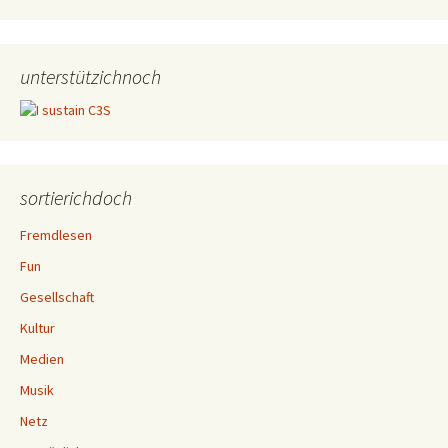
unterstützichnoch
sortierichdoch
Fremdlesen
Fun
Gesellschaft
Kultur
Medien
Musik
Netz