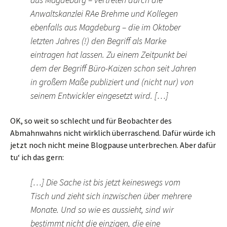
Anwaltskanzlei RAe Brehme und Kollegen
ebenfalls aus Magdeburg – die im Oktober
letzten Jahres (!) den Begriff als Marke
eintragen hat lassen. Zu einem Zeitpunkt bei
dem der Begriff Büro-Kaizen schon seit Jahren
in großem Maße publiziert und (nicht nur) von
seinem Entwickler eingesetzt wird. […]
OK, so weit so schlecht und für Beobachter des
Abmahnwahns nicht wirklich überraschend. Dafür würde ich
jetzt noch nicht meine Blogpause unterbrechen. Aber dafür
tu‘ ich das gern:
[…] Die Sache ist bis jetzt keineswegs vom
Tisch und zieht sich inzwischen über mehrere
Monate. Und so wie es aussieht, sind wir
bestimmt nicht die einzigen, die eine