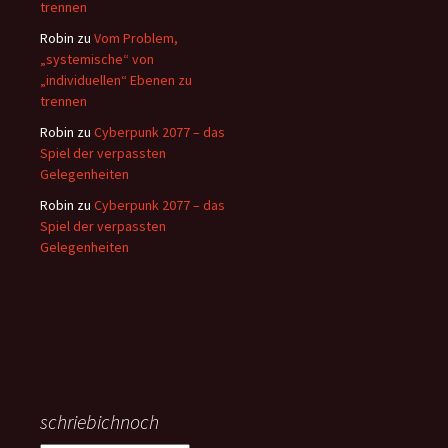
trennen
Robin
zu
Vom Problem,
„systemische“ von
„individuellen“ Ebenen zu
trennen
Robin
zu
Cyberpunk 2077 – das
Spiel der verpassten
Gelegenheiten
Robin
zu
Cyberpunk 2077 – das
Spiel der verpassten
Gelegenheiten
schriebichnoch