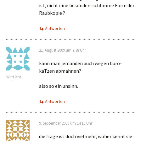
ist, nicht eine besonders schlimme Form der
Raubkopie ?
Antworten
21. August 2009 um 7:38 Uhr
kann man jemanden auch wegen büro-
kaTzen abmahnen?
WirrLicht
also so ein unsinn.
Antworten
9. September 2009 um 14:15 Uhr
die frage ist doch vielmehr, woher kennt sie