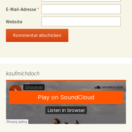
E-Mail-Adresse
*
Website
kaufmichdoch