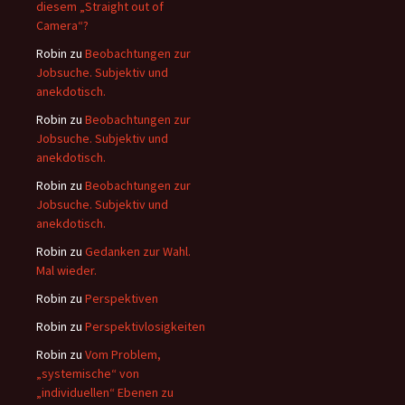
diesem „Straight out of
Camera“?
Robin
zu
Beobachtungen zur
Jobsuche. Subjektiv und
anekdotisch.
Robin
zu
Beobachtungen zur
Jobsuche. Subjektiv und
anekdotisch.
Robin
zu
Beobachtungen zur
Jobsuche. Subjektiv und
anekdotisch.
Robin
zu
Gedanken zur Wahl.
Mal wieder.
Robin
zu
Perspektiven
Robin
zu
Perspektivlosigkeiten
Robin
zu
Vom Problem,
„systemische“ von
„individuellen“ Ebenen zu