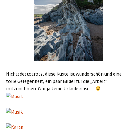
Nichtsdestotrotz, diese Küste ist wunderschön und eine
tolle Gelegenheit, ein paar Bilder für die „Arbeit“
mitzunehmen. War ja keine Urlaubsreise…