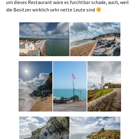
um dieses Restaurant wäre es furchtbar schade, auch, weil
die Besitzer wirklich sehr nette Leute sind