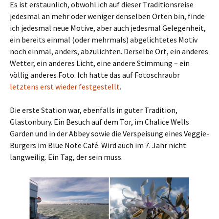
Es ist erstaunlich, obwohl ich auf dieser Traditionsreise
jedesmal an mehr oder weniger denselben Orten bin, finde
ich jedesmal neue Motive, aber auch jedesmal Gelegenheit,
ein bereits einmal (oder mehrmals) abgelichtetes Motiv
noch einmal, anders, abzulichten. Derselbe Ort, ein anderes
Wetter, ein anderes Licht, eine andere Stimmung – ein
völlig anderes Foto. Ich hatte das auf Fotoschraubr
letztens erst wieder festgestellt
.
Die erste Station war, ebenfalls in guter Tradition,
Glastonbury. Ein Besuch auf dem Tor, im Chalice Wells
Garden und in der Abbey sowie die Verspeisung eines Veggie-
Burgers im Blue Note Café. Wird auch im 7. Jahr nicht
langweilig. Ein Tag, der sein muss.