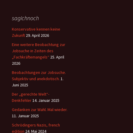
sagichnoch
Konservative kennen keine
Zukunft
29. April 2026
Eine weitere Beobachtung zur
Jobsuche in Zeiten des
„Fachkräftemangels“
25. April
2026
Beobachtungen zur Jobsuche.
Subjektiv und anekdotisch.
1.
Juni 2025
Der „gerechte Welt“-
Denkfehler
14. Januar 2025
Gedanken zur Wahl. Mal wieder.
11. Januar 2025
Schrödingers Nazis, french
edition
24. Mai 2024