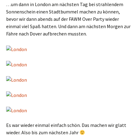
…um dann in London am nächsten Tag bei strahlendem
Sonnenschein einen Stadtbummel machen zu können,
bevor wir dann abends auf der FAWM Over Party wieder
einmal viel Spaß hatten. Und dann am nächsten Morgen zur
Fähre nach Dover aufbrechen mussten.
Es war wieder einmal einfach schön. Das machen wir glatt
wieder. Also bis zum nächsten Jahr