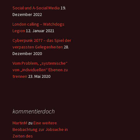
Social und A-Social Media
19.
Dezember 2022
London calling – Watchdogs
Legion
12. Januar 2021
Cyberpunk 2077 – das Spiel der
verpassten Gelegenheiten
28.
Dezember 2020
Vom Problem, „systemische“
von „individuellen“ Ebenen zu
trennen
23. Mai 2020
kommentierdoch
MartinM
zu
Eine weitere
Beobachtung zur Jobsuche in
Zeiten des