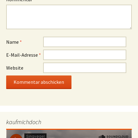
Name
*
E-Mail-Adresse
*
Website
kaufmichdoch