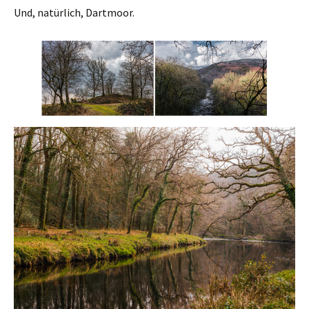
Und, natürlich, Dartmoor.