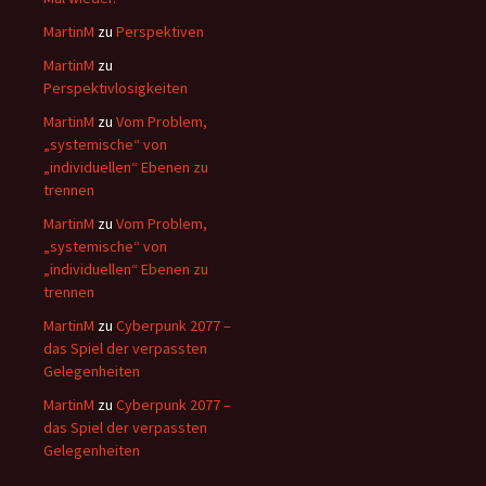
MartinM
zu
Perspektiven
MartinM
zu
Perspektivlosigkeiten
MartinM
zu
Vom Problem,
„systemische“ von
„individuellen“ Ebenen zu
trennen
MartinM
zu
Vom Problem,
„systemische“ von
„individuellen“ Ebenen zu
trennen
MartinM
zu
Cyberpunk 2077 –
das Spiel der verpassten
Gelegenheiten
MartinM
zu
Cyberpunk 2077 –
das Spiel der verpassten
Gelegenheiten