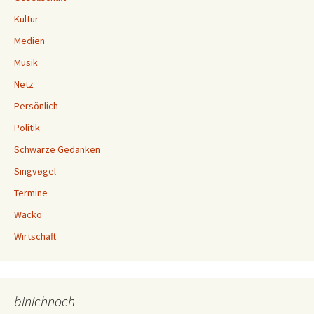
Kultur
Medien
Musik
Netz
Persönlich
Politik
Schwarze Gedanken
Singvøgel
Termine
Wacko
Wirtschaft
binichnoch