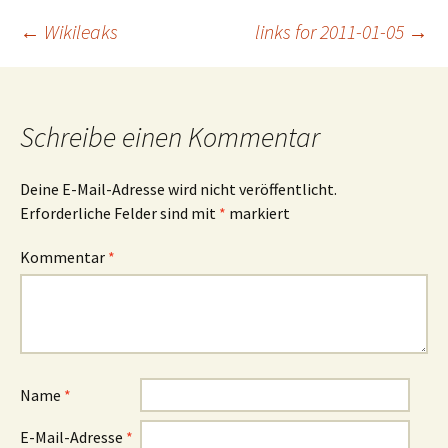
Beitragsnavigation
←
Wikileaks
links for 2011-01-05
→
Schreibe einen Kommentar
Deine E-Mail-Adresse wird nicht veröffentlicht.
Erforderliche Felder sind mit
*
markiert
Kommentar
*
Name
*
E-Mail-Adresse
*