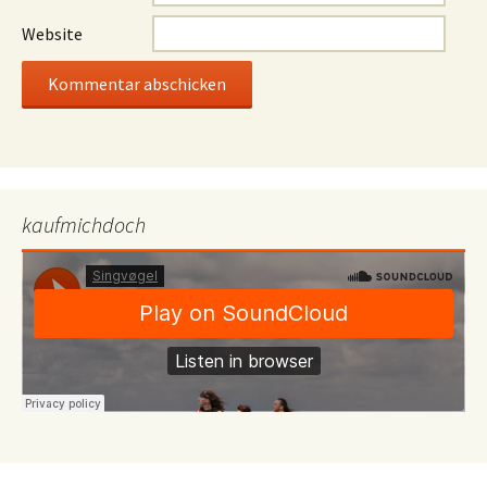
Website
kaufmichdoch