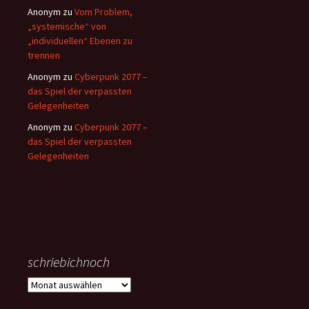
Anonym
zu
Vom Problem,
„systemische“ von
„individuellen“ Ebenen zu
trennen
Anonym
zu
Cyberpunk 2077 –
das Spiel der verpassten
Gelegenheiten
Anonym
zu
Cyberpunk 2077 –
das Spiel der verpassten
Gelegenheiten
schriebichnoch
schriebichnoch