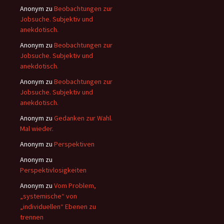
Anonym
zu
Beobachtungen zur
Jobsuche. Subjektiv und
anekdotisch.
Anonym
zu
Beobachtungen zur
Jobsuche. Subjektiv und
anekdotisch.
Anonym
zu
Beobachtungen zur
Jobsuche. Subjektiv und
anekdotisch.
Anonym
zu
Gedanken zur Wahl.
Mal wieder.
Anonym
zu
Perspektiven
Anonym
zu
Perspektivlosigkeiten
Anonym
zu
Vom Problem,
„systemische“ von
„individuellen“ Ebenen zu
trennen