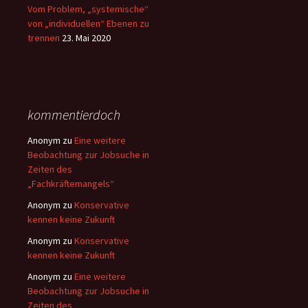
Vom Problem, „systemische“
von „individuellen“ Ebenen zu
trennen
23. Mai 2020
kommentierdoch
Anonym
zu
Eine weitere
Beobachtung zur Jobsuche in
Zeiten des
„Fachkräftemangels“
Anonym
zu
Konservative
kennen keine Zukunft
Anonym
zu
Konservative
kennen keine Zukunft
Anonym
zu
Eine weitere
Beobachtung zur Jobsuche in
Zeiten des