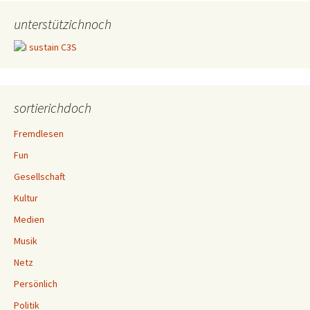
unterstützichnoch
sortierichdoch
Fremdlesen
Fun
Gesellschaft
Kultur
Medien
Musik
Netz
Persönlich
Politik