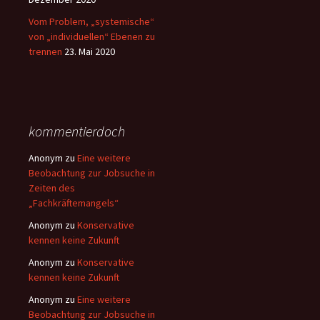
Vom Problem, „systemische“
von „individuellen“ Ebenen zu
trennen
23. Mai 2020
kommentierdoch
Anonym
zu
Eine weitere
Beobachtung zur Jobsuche in
Zeiten des
„Fachkräftemangels“
Anonym
zu
Konservative
kennen keine Zukunft
Anonym
zu
Konservative
kennen keine Zukunft
Anonym
zu
Eine weitere
Beobachtung zur Jobsuche in