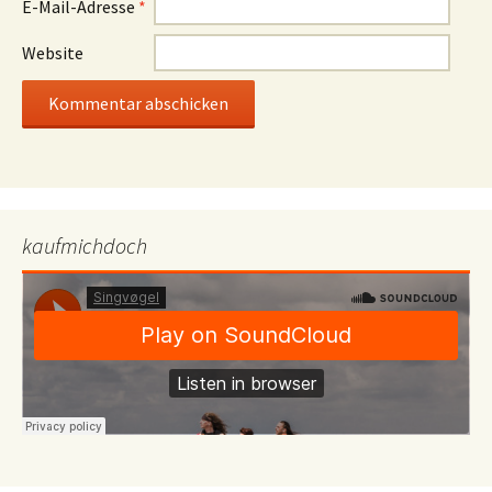
E-Mail-Adresse
*
Website
kaufmichdoch