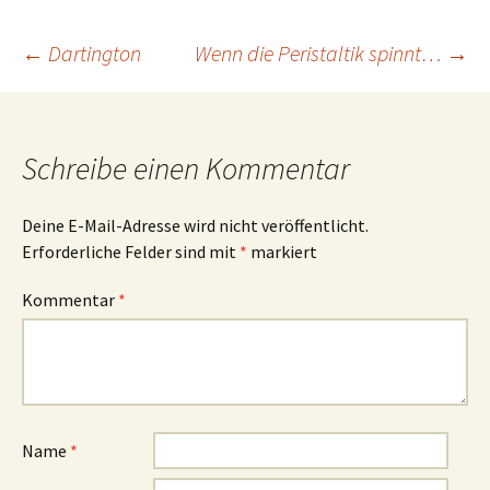
Beitragsnavigation
←
Dartington
Wenn die Peristaltik spinnt…
→
Schreibe einen Kommentar
Deine E-Mail-Adresse wird nicht veröffentlicht.
Erforderliche Felder sind mit
*
markiert
Kommentar
*
Name
*