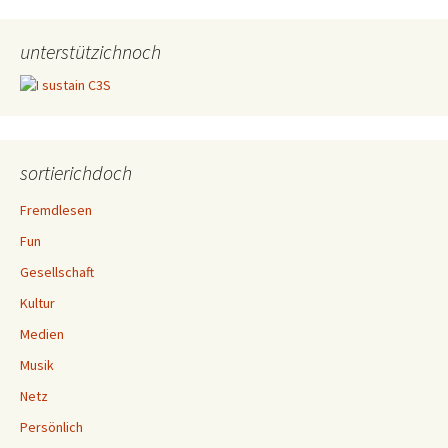
unterstützichnoch
sortierichdoch
Fremdlesen
Fun
Gesellschaft
Kultur
Medien
Musik
Netz
Persönlich