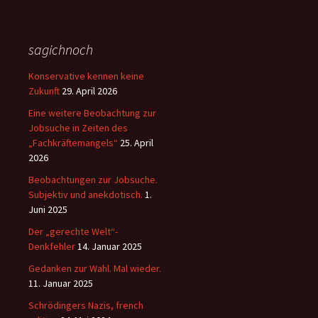
sagichnoch
Konservative kennen keine
Zukunft
29. April 2026
Eine weitere Beobachtung zur
Jobsuche in Zeiten des
„Fachkräftemangels“
25. April
2026
Beobachtungen zur Jobsuche.
Subjektiv und anekdotisch.
1.
Juni 2025
Der „gerechte Welt“-
Denkfehler
14. Januar 2025
Gedanken zur Wahl. Mal wieder.
11. Januar 2025
Schrödingers Nazis, french