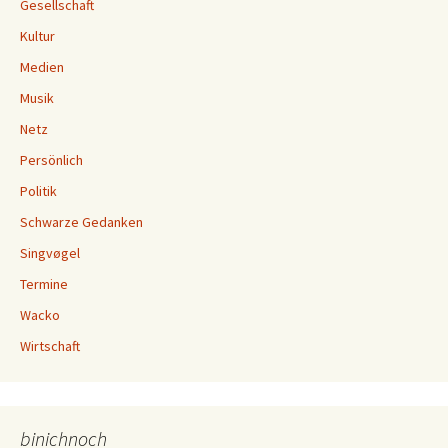
Gesellschaft
Kultur
Medien
Musik
Netz
Persönlich
Politik
Schwarze Gedanken
Singvøgel
Termine
Wacko
Wirtschaft
binichnoch