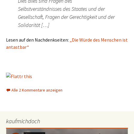
Dies alles sind Fragen des
Selbstverständnisses des Staates und der
Gesellschaft, Fragen der Gerechtigkeit und der
Solidarität […]
Lesen auf den Nachdenkseiten:
„Die Würde des Menschen ist
antastbar“
Alle 2 Kommentare anzeigen
kaufmichdoch