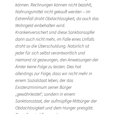
können. Rechnungen können nicht bezahlt,
Nahrungsmittel nicht gekauft werden – im
Extremfall droht Obdachlosigkeit, da auch das
Wohngeld einbehalten wird.
Krankenversichert sind diese Sanktionsopfer
dann auch nicht mehr, im Falle eines Unfalls
droht so die Überschuldung. Natürlich ist
jeder für sich selbst verantwortlich und
niemand ist gezwungen, den Anweisungen der
Ämter keine Folge zu leisten. Dies hat
allerdings zur Folge, dass wir nicht mehr in
einem Sozialstaat leben, der das
Existenzminimum seiner Bürger
„gewährleistet“, sondern in einem
Sanktionsstaat, der aufmüpfige Mitbürger der
Obdachlosigkeit und dem Hunger preisgibt.