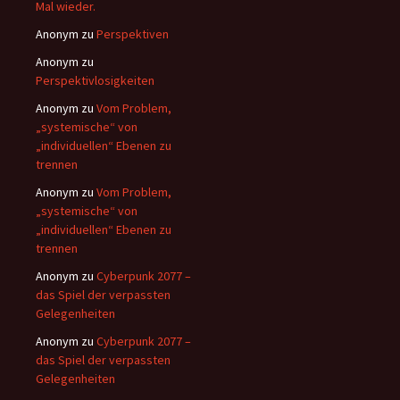
Mal wieder.
Anonym
zu
Perspektiven
Anonym
zu
Perspektivlosigkeiten
Anonym
zu
Vom Problem,
„systemische“ von
„individuellen“ Ebenen zu
trennen
Anonym
zu
Vom Problem,
„systemische“ von
„individuellen“ Ebenen zu
trennen
Anonym
zu
Cyberpunk 2077 –
das Spiel der verpassten
Gelegenheiten
Anonym
zu
Cyberpunk 2077 –
das Spiel der verpassten
Gelegenheiten