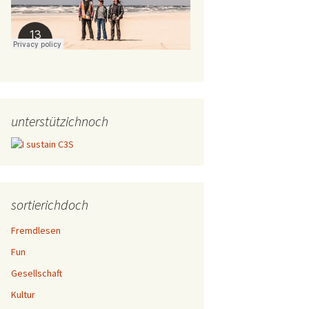
unterstützichnoch
sortierichdoch
Fremdlesen
Fun
Gesellschaft
Kultur