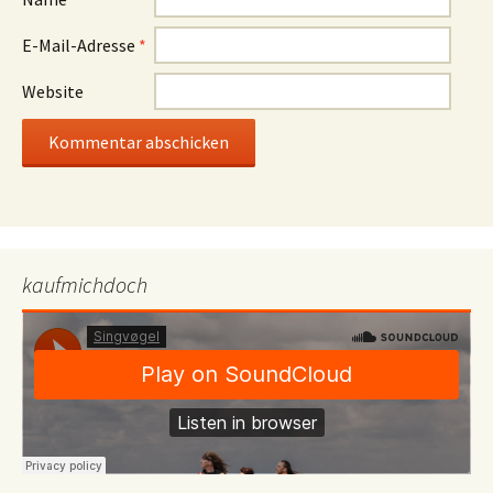
E-Mail-Adresse
*
Website
kaufmichdoch