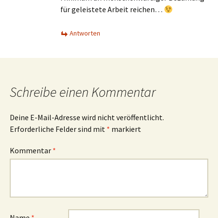
für geleistete Arbeit reichen…
Antworten
Schreibe einen Kommentar
Deine E-Mail-Adresse wird nicht veröffentlicht.
Erforderliche Felder sind mit
*
markiert
Kommentar
*
Name
*