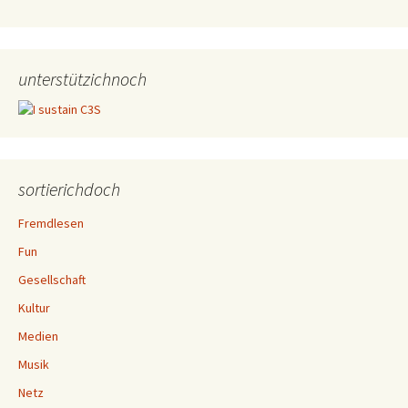
unterstützichnoch
sortierichdoch
Fremdlesen
Fun
Gesellschaft
Kultur
Medien
Musik
Netz