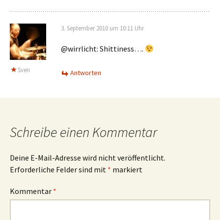
3. September 2010 um 10:11 Uhr
@wirrlicht: Shittiness….
Sven
Antworten
Schreibe einen Kommentar
Deine E-Mail-Adresse wird nicht veröffentlicht.
Erforderliche Felder sind mit
*
markiert
Kommentar
*