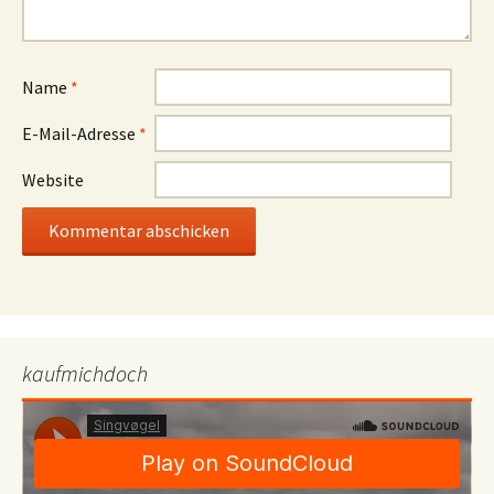
Name
*
E-Mail-Adresse
*
Website
kaufmichdoch