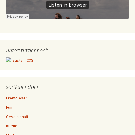
unterstützichnoch
sortierichdoch
Fremdlesen
Fun
Gesellschaft
Kultur