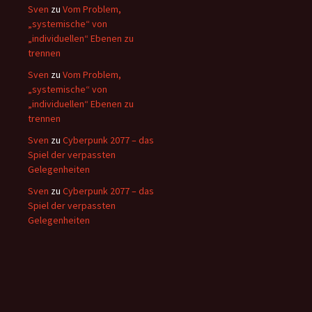
Sven
zu
Vom Problem,
„systemische“ von
„individuellen“ Ebenen zu
trennen
Sven
zu
Vom Problem,
„systemische“ von
„individuellen“ Ebenen zu
trennen
Sven
zu
Cyberpunk 2077 – das
Spiel der verpassten
Gelegenheiten
Sven
zu
Cyberpunk 2077 – das
Spiel der verpassten
Gelegenheiten